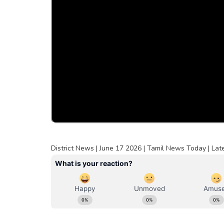
District News | June 17 2026 | Tamil News Today | Lat