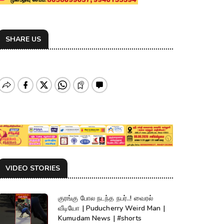
SHARE US
VIDEO STORIES
குரங்கு போல நடந்த நபர்..! வைரல்
வீடியோ | Puducherry Weird Man |
Kumudam News | #shorts