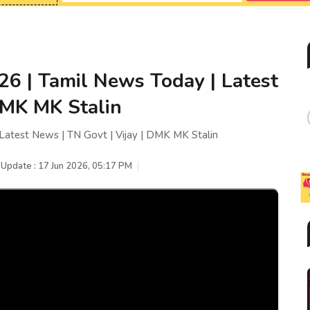
026 | Tamil News Today | Latest
DMK MK Stalin
 Latest News | TN Govt | Vijay | DMK MK Stalin
 Update : 17 Jun 2026, 05:17 PM