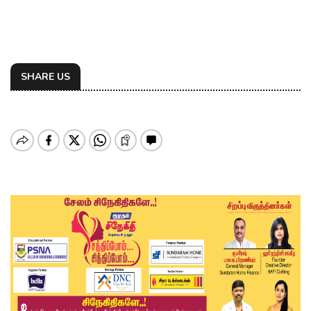
SHARE US