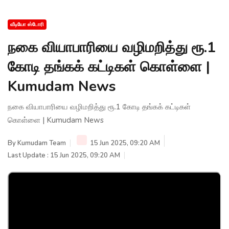
வீடியோ ஸ்டோரி
நகை வியாபாரியை வழிமறித்து ரூ.1
கோடி தங்கக் கட்டிகள் கொள்ளை |
Kumudam News
நகை வியாபாரியை வழிமறித்து ரூ.1 கோடி தங்கக் கட்டிகள்
கொள்ளை | Kumudam News
By
Kumudam Team
15 Jun 2025, 09:20 AM
Last Update : 15 Jun 2025, 09:20 AM