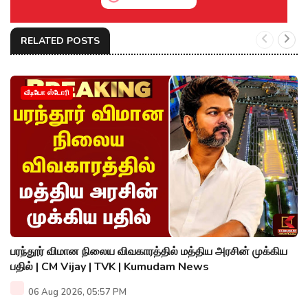
RELATED POSTS
வீடியோ ஸ்டோரி
பரந்தூர் விமான நிலைய விவகாரத்தில் மத்திய அரசின் முக்கிய
பதில் | CM Vijay | TVK | Kumudam News
06 Aug 2026, 05:57 PM