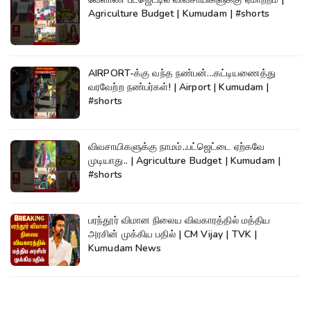
Agriculture Budget | Kumudam | #shorts
AIRPORT-க்கு வந்த நண்பன்...கட்டியணைத்து
வரவேற்ற நண்பர்கள்! | Airport | Kumudam |
#shorts
விவசாயிகளுக்கு நாமம்..பட்ஜெட்டை ஏற்கவே
முடியாது.. | Agriculture Budget | Kumudam |
#shorts
பரந்தூர் விமான நிலைய விவகாரத்தில் மத்திய
அரசின் முக்கிய பதில் | CM Vijay | TVK |
Kumudam News