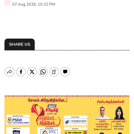
07 Aug 2026, 10:32 PM
SHARE US