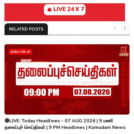
LIVE 24 X 7
RELATED POSTS
வீடியோ ஸ்டோரி
🔴LIVE: Today Headlines - 07 AUG 2026 | 9 மணி
தலைப்புச் செய்திகள் | 9 PM Headlines | Kumudam News