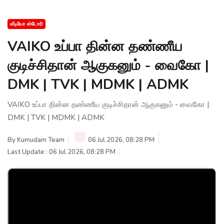
வீடியோ ஸ்டோரி
VAIKO உப்பா தின்ன தண்ணீய
குடிச்சிதான் ஆகுகனும் - வைகோ |
DMK | TVK | MDMK | ADMK
VAIKO உப்பா தின்ன தண்ணீய குடிச்சிதான் ஆகுகனும் - வைகோ |
DMK | TVK | MDMK | ADMK
By
Kumudam Team
06 Jul 2026, 08:28 PM
Last Update : 06 Jul 2026, 08:28 PM