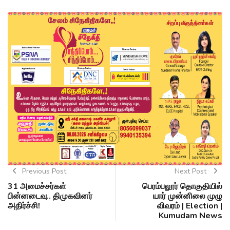
Previous Post
Next Post
31 அமைச்சர்கள்
பெரம்பலூர் தொகுதியில்
பின்னடைவு.. திமுகவினர்
யார் முன்னிலை முழு
அதிர்ச்சி!
விவரம் | Election |
Kumudam News