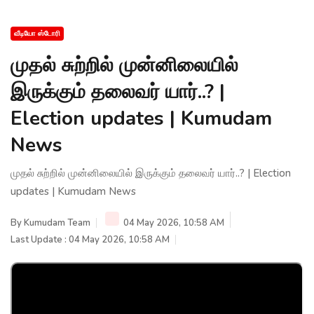
வீடியோ ஸ்டோரி
முதல் சுற்றில் முன்னிலையில்
இருக்கும் தலைவர் யார்..? |
Election updates | Kumudam
News
முதல் சுற்றில் முன்னிலையில் இருக்கும் தலைவர் யார்..? | Election
updates | Kumudam News
By
Kumudam Team
04 May 2026, 10:58 AM
Last Update : 04 May 2026, 10:58 AM