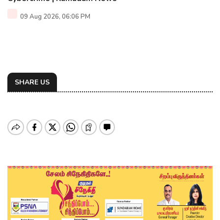
09 Aug 2026, 06:06 PM
SHARE US