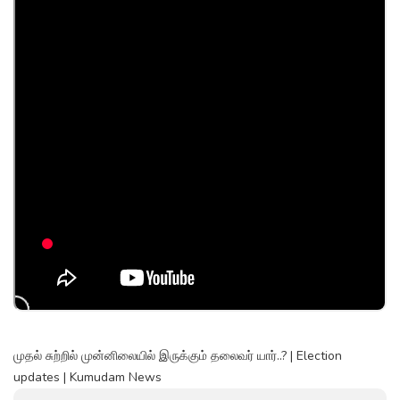
முதல் சுற்றில் முன்னிலையில் இருக்கும் தலைவர் யார்..? | Election
updates | Kumudam News