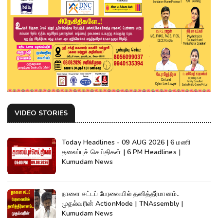
VIDEO STORIES
Today Headlines - 09 AUG 2026 | 6 மணி
தலைப்புச் செய்திகள் | 6 PM Headlines |
Kumudam News
நாளை சட்டப் பேரவையில் தனித்தீர்மானம்..
முதல்வரின் ActionMode | TNAssembly |
Kumudam News