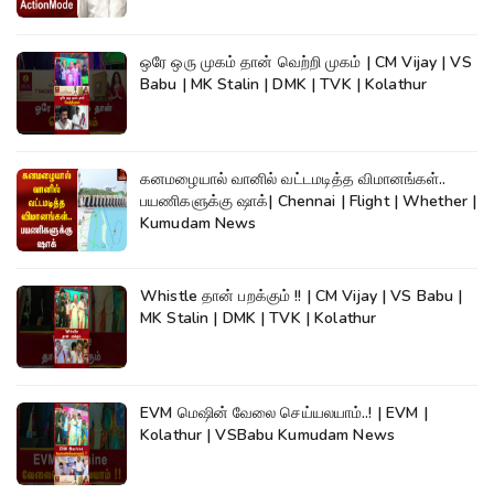
ஒரே ஒரு முகம் தான் வெற்றி முகம் | CM Vijay | VS
Babu | MK Stalin | DMK | TVK | Kolathur
கனமழையால் வானில் வட்டமடித்த விமானங்கள்..
பயணிகளுக்கு ஷாக்| Chennai | Flight | Whether |
Kumudam News
Whistle தான் பறக்கும் !! | CM Vijay | VS Babu |
MK Stalin | DMK | TVK | Kolathur
EVM மெஷின் வேலை செய்யலயாம்..! | EVM |
Kolathur | VSBabu Kumudam News