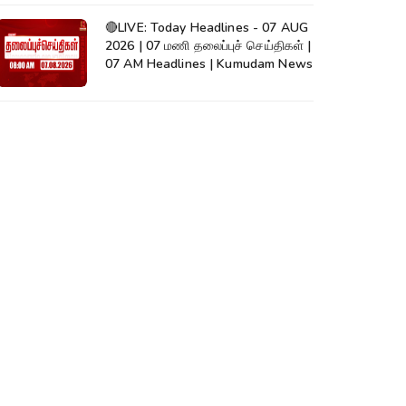
🔴LIVE: Today Headlines - 07 AUG
2026 | 07 மணி தலைப்புச் செய்திகள் |
07 AM Headlines | Kumudam News