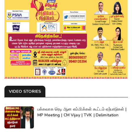
VIDEO STORIES
பக்கவாக ரெடி ஆன எம்.பி.க்கள் கூட்டம் ஏற்பாடுகள் |
MP Meeting | CM Vijay | TVK | Delimitation