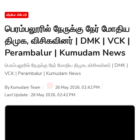
வீடியோ ஸ்டோரி
பெரம்பலூரில் நேருக்கு நேர் மோதிய
திமுக, விசிகவினர் | DMK | VCK |
Perambalur | Kumudam News
பெரம்பலூரில் நேருக்கு நேர் மோதிய திமுக, விசிகவினர் | DMK |
VCK | Perambalur | Kumudam News
By
Kumudam Team
26 May 2026, 02:42 PM
Last Update : 26 May 2026, 02:42 PM