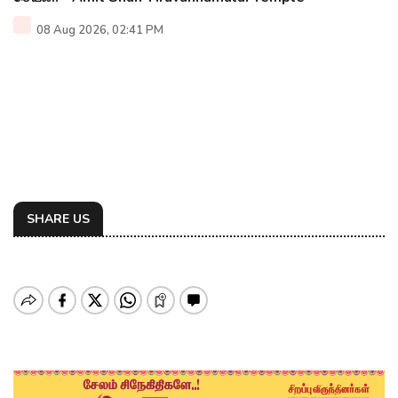
08 Aug 2026, 02:41 PM
SHARE US