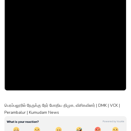
பெரம்பலூரில் நேருக்கு நேர் மோதிய திமுக, விசிகவினர் | DMK | VCK |
Perambalur | Kumudam News