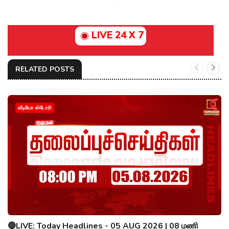
LIVE 24 X 7
RELATED POSTS
வீடியோ ஸ்டோரி
🔴LIVE: Today Headlines - 05 AUG 2026 | 08 மணி