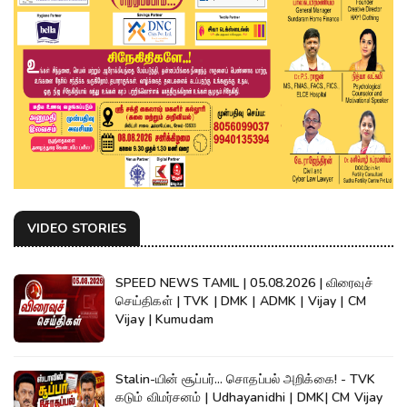
VIDEO STORIES
SPEED NEWS TAMIL | 05.08.2026 | விரைவுச்
செய்திகள் | TVK | DMK | ADMK | Vijay | CM
Vijay | Kumudam
Stalin-யின் சூப்பர்... சொதப்பல் அறிக்கை! - TVK
கடும் விமர்சனம் | Udhayanidhi | DMK| CM Vijay