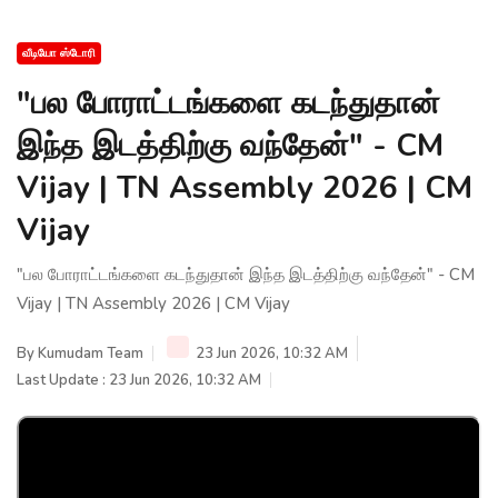
வீடியோ ஸ்டோரி
"பல போராட்டங்களை கடந்துதான்
இந்த இடத்திற்கு வந்தேன்" - CM
Vijay | TN Assembly 2026 | CM
Vijay
"பல போராட்டங்களை கடந்துதான் இந்த இடத்திற்கு வந்தேன்" - CM
Vijay | TN Assembly 2026 | CM Vijay
By
Kumudam Team
23 Jun 2026, 10:32 AM
Last Update : 23 Jun 2026, 10:32 AM