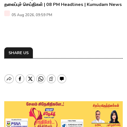
தலைப்புச் செய்திகள் | 08 PM Headlines | Kumudam News
05 Aug 2026, 09:59 PM
SHARE US