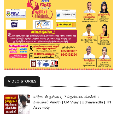
VIDEO STORIES
பயிர்கடன் தள்ளுபடி..? தெளிவாக விளக்கிய
அமைச்சர் Vinoth | CM Vijay | Udhayanidhi | TN
Assembly