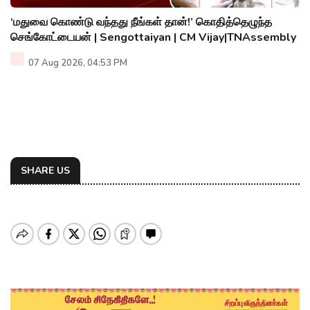
‘மதுவை கொண்டு வந்தது நீங்கள் தான்!’ கொதித்தெழுந்த
செங்கோட்டையன் | Sengottaiyan | CM Vijay|TNAssembly
07 Aug 2026, 04:53 PM
SHARE US