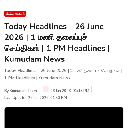
வீடியோ ஸ்டோரி
Today Headlines - 26 June
2026 | 1 மணி தலைப்புச்
செய்திகள் | 1 PM Headlines |
Kumudam News
Today Headlines - 26 June 2026 | 1 மணி தலைப்புச் செய்திகள் |
1 PM Headlines | Kumudam News
By
Kumudam Team
26 Jun 2026, 01:43 PM
Last Update : 26 Jun 2026, 01:43 PM