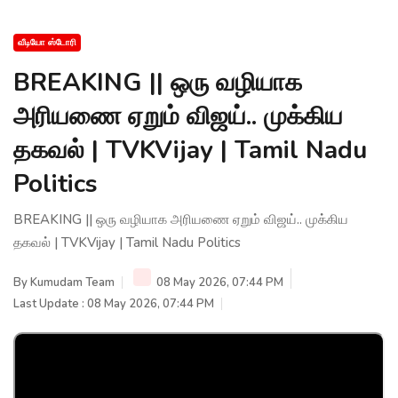
வீடியோ ஸ்டோரி
BREAKING || ஒரு வழியாக
அரியணை ஏறும் விஜய்.. முக்கிய
தகவல் | TVKVijay | Tamil Nadu
Politics
BREAKING || ஒரு வழியாக அரியணை ஏறும் விஜய்.. முக்கிய
தகவல் | TVKVijay | Tamil Nadu Politics
By
Kumudam Team
08 May 2026, 07:44 PM
Last Update : 08 May 2026, 07:44 PM