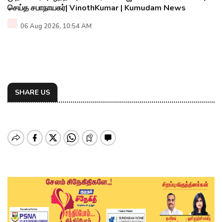
செய்த சபாநாயகர்| VinothKumar | Kumudam News
06 Aug 2026, 10:54 AM
SHARE US