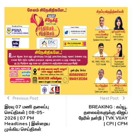
Previous Post
Next Post
இரவு 07 மணி தலைப்பு
BREAKING : கம்யூ.
செய்திகள் | 08-05-
தலைவர்களுக்கு விஜய்
2026 | 07 PM
நேரில் நன்றி | TVK VIJAY
Headlines | இன்றைய
| CPI | CPM
முக்கிய செய்திகள்