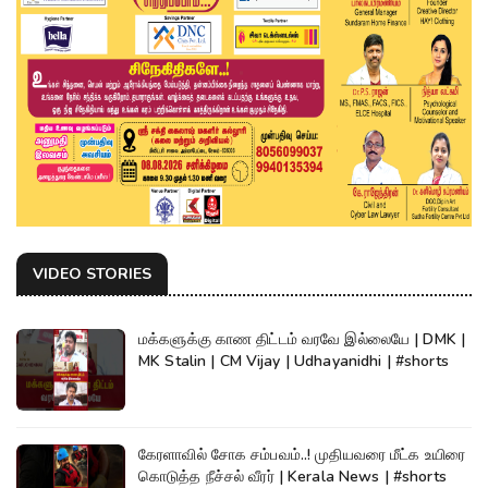
VIDEO STORIES
மக்களுக்கு காண திட்டம் வரவே இல்லையே | DMK |
MK Stalin | CM Vijay | Udhayanidhi | #shorts
கேரளாவில் சோக சம்பவம்..! முதியவரை மீட்க உயிரை
கொடுத்த நீச்சல் வீரர் | Kerala News | #shorts