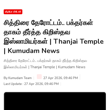
வீடியோ ஸ்டோரி
சித்திரை தேரோட்டம்.. பக்தர்கள்
தாகம் தீர்த்த கிறிஸ்தவ
இஸ்லாமியர்கள் | Thanjai Temple
| Kumudam News
சித்திரை தேரோட்டம்.. பக்தர்கள் தாகம் தீர்த்த கிறிஸ்தவ
இஸ்லாமியர்கள் | Thanjai Temple | Kumudam News
By
Kumudam Team
27 Apr 2026, 09:46 PM
Last Update : 27 Apr 2026, 09:46 PM