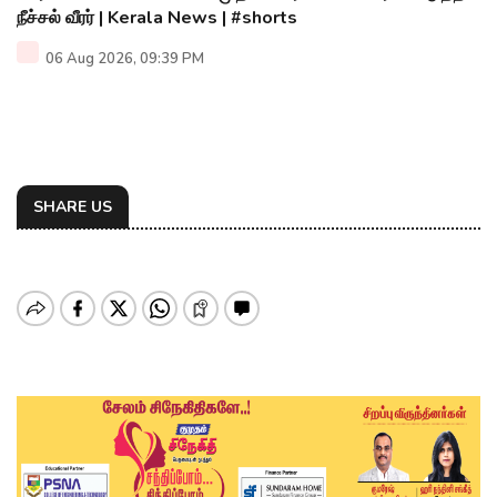
நீச்சல் வீரர் | Kerala News | #shorts
06 Aug 2026, 09:39 PM
SHARE US