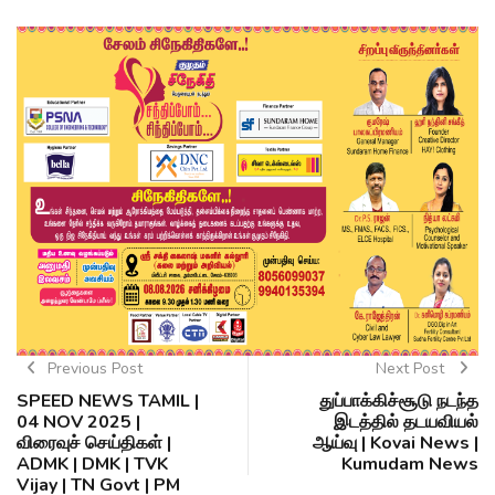
Previous Post
Next Post
SPEED NEWS TAMIL |
துப்பாக்கிச்சூடு நடந்த
04 NOV 2025 |
இடத்தில் தடயவியல்
விரைவுச் செய்திகள் |
ஆய்வு | Kovai News |
ADMK | DMK | TVK
Kumudam News
Vijay | TN Govt | PM