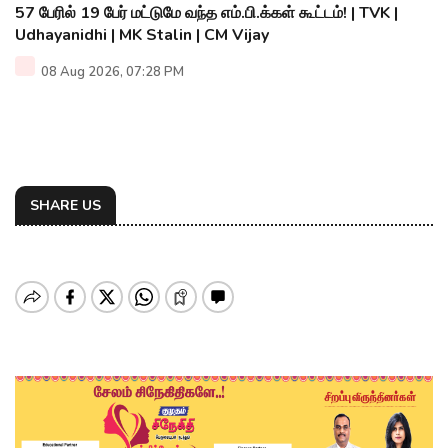
57 பேரில் 19 பேர் மட்டுமே வந்த எம்.பி.க்கள் கூட்டம்! | TVK |
Udhayanidhi | MK Stalin | CM Vijay
08 Aug 2026, 07:28 PM
SHARE US