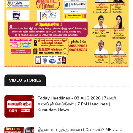
VIDEO STORIES
Today Headlines - 08 AUG 2026 | 7 மணி
தலைப்புச் செய்திகள் | 7 PM Headlines |
Kumudam News
இதனால் யாருக்கு என்ன பிரயோஜனம்? MP-க்கள்