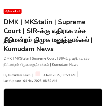
வீடியோ ஸ்டோரி
DMK | MKStalin | Supreme
Court | SIR-க்கு எதிராக உச்ச
நீதிமன்றம் திமுக மனுத்தாக்கல் |
Kumudam News
DMK | MKStalin | Supreme Court | SIR-க்கு எதிராக உச்ச
நீதிமன்றம் திமுக மனுத்தாக்கல் | Kumudam News
By
Kumudam Team
04 Nov 2025, 08:59 AM
Last Update : 04 Nov 2025, 08:59 AM