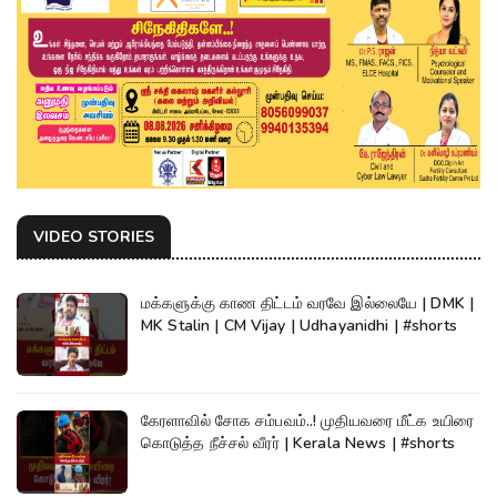
VIDEO STORIES
மக்களுக்கு காண திட்டம் வரவே இல்லையே | DMK |
MK Stalin | CM Vijay | Udhayanidhi | #shorts
கேரளாவில் சோக சம்பவம்..! முதியவரை மீட்க உயிரை
கொடுத்த நீச்சல் வீரர் | Kerala News | #shorts