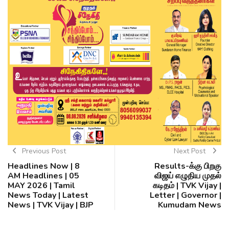
Previous Post
Next Post
Headlines Now | 8
Results-க்கு பிறகு
AM Headlines | 05
விஜய் எழுதிய முதல்
MAY 2026 | Tamil
கடிதம் | TVK Vijay |
News Today | Latest
Letter | Governor |
News | TVK Vijay | BJP
Kumudam News