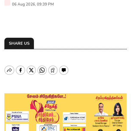
06 Aug 2026, 09:39 PM
SHARE US