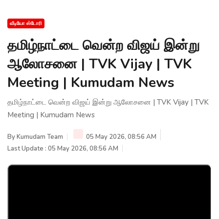
வீடியோ ஸ்டோரி
தமிழ்நாட்டை வென்ற விஜய் இன்று
ஆலோசனை | TVK Vijay | TVK
Meeting | Kumudam News
தமிழ்நாட்டை வென்ற விஜய் இன்று ஆலோசனை | TVK Vijay | TVK
Meeting | Kumudam News
By
Kumudam Team
05 May 2026, 08:56 AM
Last Update : 05 May 2026, 08:56 AM