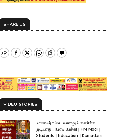
SHARE US
VIDEO STORIES
மாணவர்களே.. யாராலும் கணிக்க
முடியாது.. மோடி பேச்சு! | PM Modi |
Students | Education | Kumudam