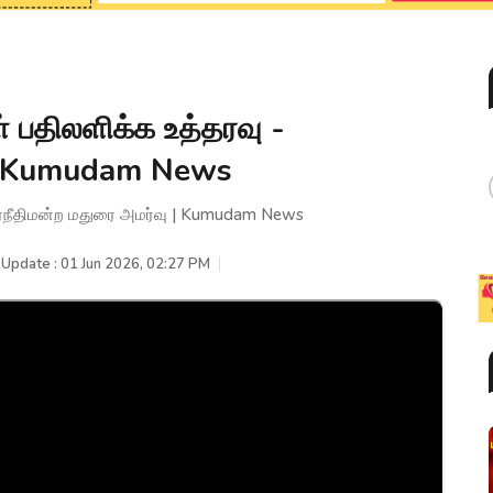
பதிலளிக்க உத்தரவு -
ு | Kumudam News
ர்நீதிமன்ற மதுரை அமர்வு | Kumudam News
 Update : 01 Jun 2026, 02:27 PM