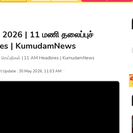
2026 | 11 மணி தலைப்புச்
ines | KumudamNews
ச் செய்திகள் | 11 AM Headlines | KumudamNews
t Update : 30 May 2026, 11:03 AM