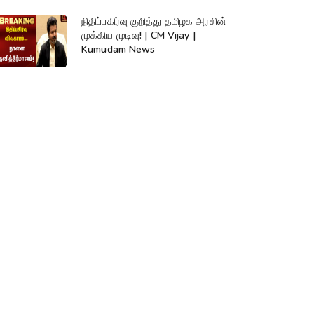
நிதிப்பகிர்வு குறித்து தமிழக அரசின்
முக்கிய முடிவு! | CM Vijay |
Kumudam News