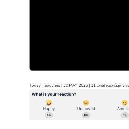
Today Headlines | 30 MAY 2026 | 11 மணி தலைப்புச் ச