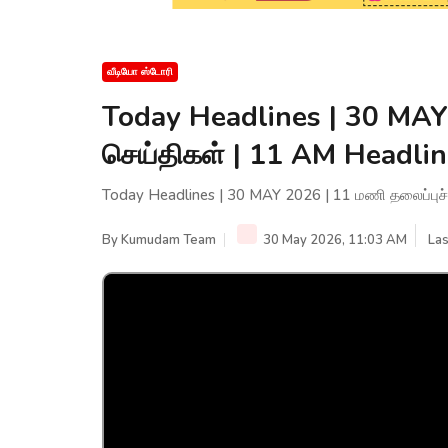
வீடியோ ஸ்டோரி
Today Headlines | 30 MAY 
செய்திகள் | 11 AM Headl
Today Headlines | 30 MAY 2026 | 11 மணி தலைப்பு
By
Kumudam Team
30 May 2026, 11:03 AM
Las