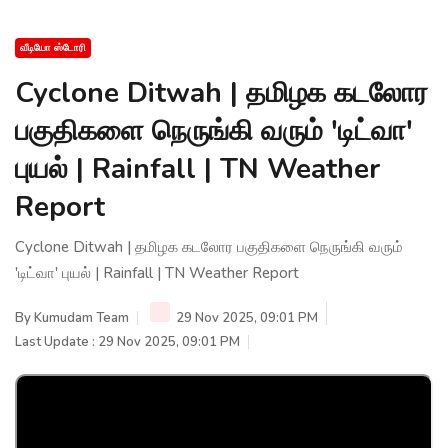
வீடியோ ஸ்டோரி
Cyclone Ditwah | தமிழக கடலோர
பகுதிகளை நெருங்கி வரும் 'டிட்வா'
புயல் | Rainfall | TN Weather
Report
Cyclone Ditwah | தமிழக கடலோர பகுதிகளை நெருங்கி வரும்
'டிட்வா' புயல் | Rainfall | TN Weather Report
By
Kumudam Team
29 Nov 2025, 09:01 PM
Last Update : 29 Nov 2025, 09:01 PM