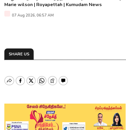
Marie wilson | Royapettah | Kumudam News
07 Aug 2026, 06:57 AM
SHARE US