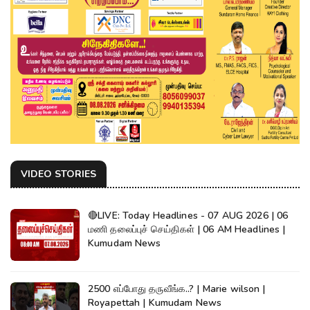
VIDEO STORIES
🔴LIVE: Today Headlines - 07 AUG 2026 | 06
மணி தலைப்புச் செய்திகள் | 06 AM Headlines |
Kumudam News
2500 எப்போது தருவீங்க..? | Marie wilson |
Royapettah | Kumudam News