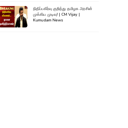
நிதிப்பகிர்வு குறித்து தமிழக அரசின்
முக்கிய முடிவு! | CM Vijay |
Kumudam News