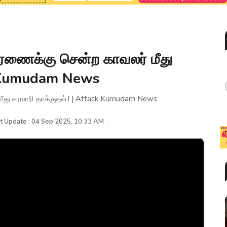
சாரணைக்கு சென்ற காவலர் மீது
ck Kumudam News
மீது சரமாரி தாக்குதல்.! | Attack Kumudam News
t Update : 04 Sep 2025, 10:33 AM