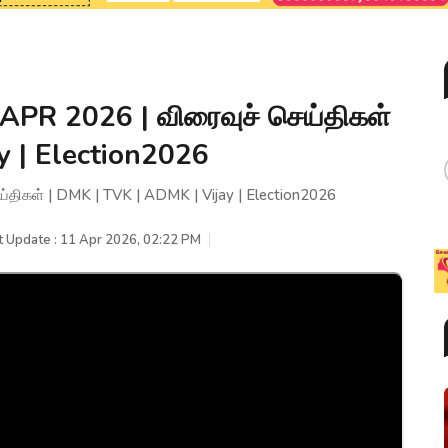
PR 2026 | விரைவுச் செய்திகள்
y | Election2026
ிகள் | DMK | TVK | ADMK | Vijay | Election2026
t Update : 11 Apr 2026, 02:22 PM