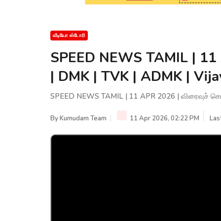
வீடியோ ஸ்டோரி
SPEED NEWS TAMIL | 11 A
| DMK | TVK | ADMK | Vija
SPEED NEWS TAMIL | 11 APR 2026 | விரைவுச் செய்த
By
Kumudam Team
11 Apr 2026, 02:22 PM
Las