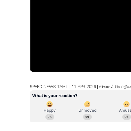
SPEED NEWS TAMIL | 11 APR 2026 | விரைவுச் செய்திகள் 