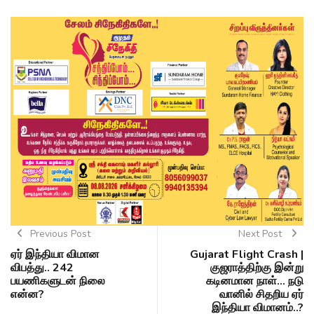
Previous Post
Next Post
ஏர் இந்தியா விமான
Gujarat Flight Crash |
விபத்து.. 242
குஜராத்திற்கு இன்று
பயணிகளுடன் நிலை
கடினமான நாள்... நடு
என்ன?
வானில் சிதறிய ஏர்
இந்தியா விமானம்..?