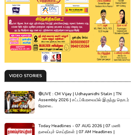
VIDEO STORIES
🔴LIVE : CM Vijay | Udhayanidhi Stalin | TN
Assembly 2026 | சட்டப்பேரவையில் இருந்து தொடர்
நேரலை..
Today Headlines - 07 AUG 2026 | 07 மணி
தலைப்புச் செய்திகள் | 07 AM Headlines |