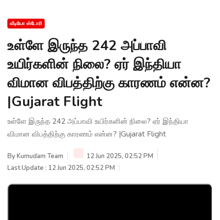
வீடியோ ஸ்டோரி
உள்ளே இருந்த 242 அப்பாவி
உயிர்களின் நிலை? ஏர் இந்தியா
விமான விபத்திற்கு காரணம் என்ன?
|Gujarat Flight
உள்ளே இருந்த 242 அப்பாவி உயிர்களின் நிலை? ஏர் இந்தியா
விமான விபத்திற்கு காரணம் என்ன? |Gujarat Flight
By
Kumudam Team
12 Jun 2025, 02:52 PM
Last Update : 12 Jun 2025, 02:52 PM