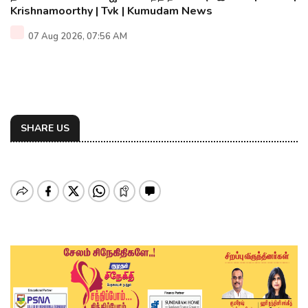
Krishnamoorthy | Tvk | Kumudam News
07 Aug 2026, 07:56 AM
SHARE US