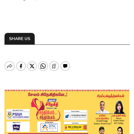
SHARE US