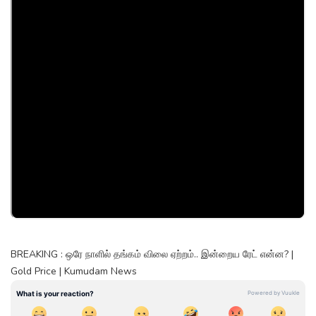
BREAKING : ஒரே நாளில் தங்கம் விலை ஏற்றம்.. இன்றைய ரேட் என்ன? |
Gold Price | Kumudam News