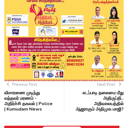
Previous Post
Next Post
விசாரணை முடிந்து
எடப்பாடி தலைமை மீது
வந்தவர் மரணம் -
அதிருப்தி..
அதிர்ச்சி தகவல் | Police
அறிவாலயத்தில்
| Kumudam News
ஆஜராகும் அதிமுக மாஜி?