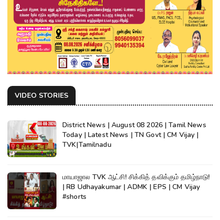
VIDEO STORIES
District News | August 08 2026 | Tamil News
Today | Latest News | TN Govt | CM Vijay |
TVK|Tamilnadu
மாயாஜால TVK ஆட்சி! சிக்கித் தவிக்கும் தமிழ்நாடு!
| RB Udhayakumar | ADMK | EPS | CM Vijay
#shorts