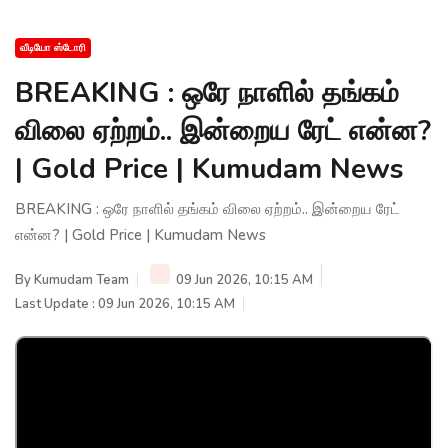
வீடியோ ஸ்டோரி
BREAKING : ஒரே நாளில் தங்கம்
விலை ஏற்றம்.. இன்றைய ரேட் என்ன?
| Gold Price | Kumudam News
BREAKING : ஒரே நாளில் தங்கம் விலை ஏற்றம்.. இன்றைய ரேட்
என்ன? | Gold Price | Kumudam News
By
Kumudam Team
09 Jun 2026, 10:15 AM
Last Update : 09 Jun 2026, 10:15 AM