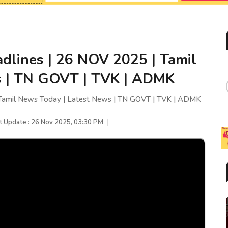
dlines | 26 NOV 2025 | Tamil
s | TN GOVT | TVK | ADMK
 Tamil News Today | Latest News | TN GOVT | TVK | ADMK
t Update : 26 Nov 2025, 03:30 PM