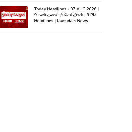
Today Headlines - 07 AUG 2026 |
9 மணி தலைப்புச் செய்திகள் | 9 PM
Headlines | Kumudam News