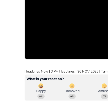
Headlines Now | 3 PM Headlines | 26 NOV 2025 | Tam