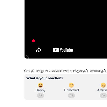
செய்தியாளருடன் அண்ணாமலை வாக்குவாதம்- வைரலாகும் 