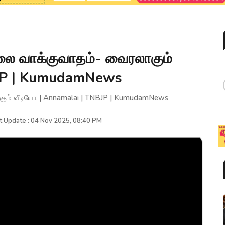
 வாக்குவாதம்- வைரலாகும்
BJP | KumudamNews
ம் வீடியோ | Annamalai | TNBJP | KumudamNews
t Update : 04 Nov 2025, 08:40 PM