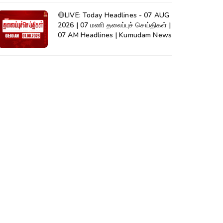
🔴LIVE: Today Headlines - 07 AUG
2026 | 07 மணி தலைப்புச் செய்திகள் |
07 AM Headlines | Kumudam News