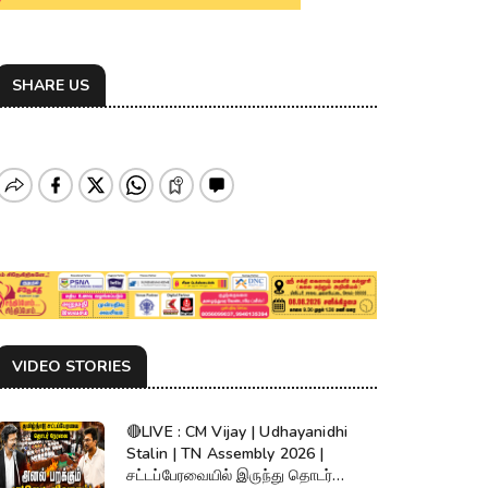
SHARE US
VIDEO STORIES
🔴LIVE : CM Vijay | Udhayanidhi
Stalin | TN Assembly 2026 |
சட்டப்பேரவையில் இருந்து தொடர்