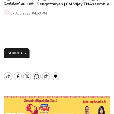
செங்கோட்டையன் | Sengottaiyan | CM Vijay|TNAssembly
07 Aug 2026, 04:53 PM
SHARE US