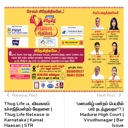
Previous Post
Next Post
Thug Life பட விவகாரம்
'மனமகிழ் மன்றம் பெயரில்
உச்சநீதிமன்றம் வேதனை |
பார் நடத்துவதா''? |
Thug Life Release in
Madurai High Court |
Karnataka | Kamal
Virudhunagar | Bar
Haasan | STR
Issue