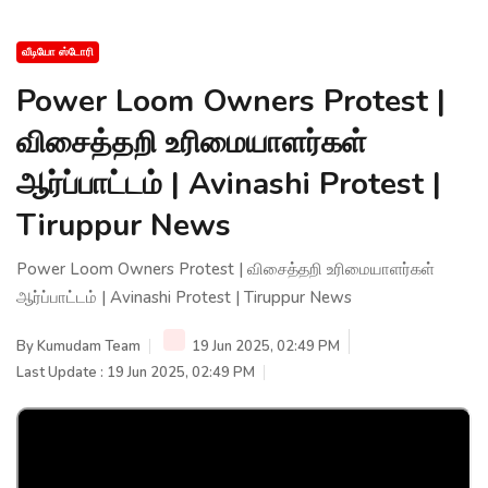
வீடியோ ஸ்டோரி
Power Loom Owners Protest |
விசைத்தறி உரிமையாளர்கள்
ஆர்ப்பாட்டம் | Avinashi Protest |
Tiruppur News
Power Loom Owners Protest | விசைத்தறி உரிமையாளர்கள்
ஆர்ப்பாட்டம் | Avinashi Protest | Tiruppur News
By
Kumudam Team
19 Jun 2025, 02:49 PM
Last Update : 19 Jun 2025, 02:49 PM