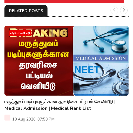
RELATED POSTS
வீடியோ ஸ்டோரி
மருத்துவப் படிப்புகளுக்கான தரவரிசை பட்டியல் வெளியீடு |
Medical Admission | Medical Rank List
10 Aug 2026, 07:58 PM