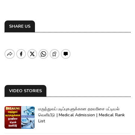
SHARE US
VIDEO STORIES
மருத்துவப் படிப்புகளுக்கான தரவரிசை பட்டியல்
வெளியீடு | Medical Admission | Medical Rank
List