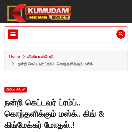
Home
வீடியோ ஸ்டோரி
நன்றி கெட்டவர் ட்ரம்ப்.. கொந்தளிக்கும் மஸ்க்.. ...
வீடியோ ஸ்டோரி
நன்றி கெட்டவர் ட்ரம்ப்..
கொந்தளிக்கும் மஸ்க்.. கிங் &
கிங்மேக்கர் மோதல்..!