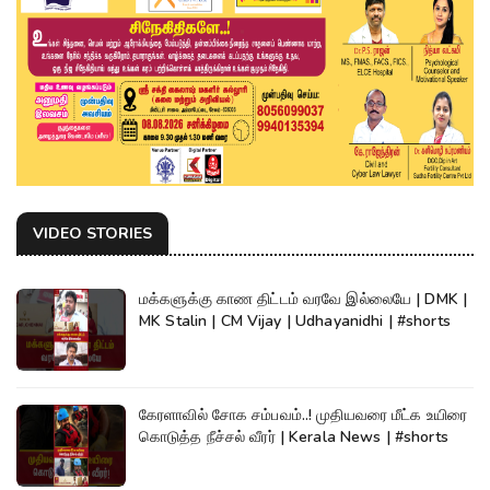
VIDEO STORIES
மக்களுக்கு காண திட்டம் வரவே இல்லையே | DMK |
MK Stalin | CM Vijay | Udhayanidhi | #shorts
கேரளாவில் சோக சம்பவம்..! முதியவரை மீட்க உயிரை
கொடுத்த நீச்சல் வீரர் | Kerala News | #shorts