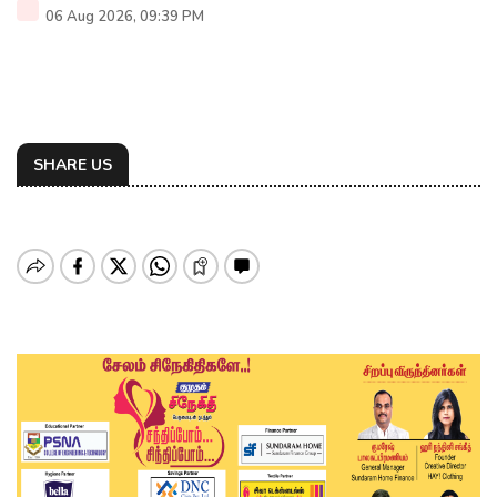
06 Aug 2026, 09:39 PM
SHARE US