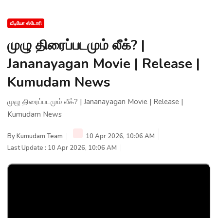
வீடியோ ஸ்டோரி
முழு திரைப்படமும் லீக்? |
Jananayagan Movie | Release |
Kumudam News
முழு திரைப்படமும் லீக்? | Jananayagan Movie | Release |
Kumudam News
By
Kumudam Team
10 Apr 2026, 10:06 AM
Last Update : 10 Apr 2026, 10:06 AM