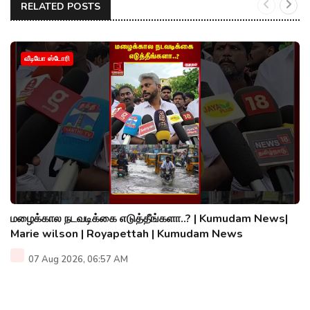
RELATED POSTS
வீடியோ ஸ்டோரி
மழைக்கால நடவடிக்கை எடுத்தீங்களா..? | Kumudam News|
Marie wilson | Royapettah | Kumudam News
07 Aug 2026, 06:57 AM