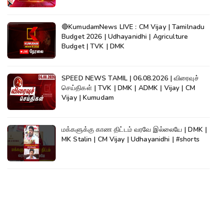
🔴KumudamNews LIVE : CM Vijay | Tamilnadu
Budget 2026 | Udhayanidhi | Agriculture
Budget | TVK | DMK
SPEED NEWS TAMIL | 06.08.2026 | விரைவுச்
செய்திகள் | TVK | DMK | ADMK | Vijay | CM
Vijay | Kumudam
மக்களுக்கு காண திட்டம் வரவே இல்லையே | DMK |
MK Stalin | CM Vijay | Udhayanidhi | #shorts