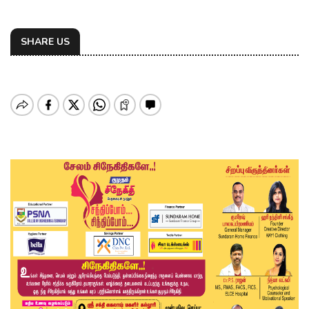
SHARE US