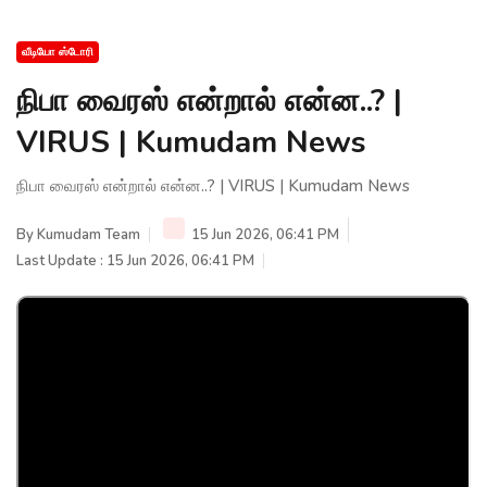
வீடியோ ஸ்டோரி
நிபா வைரஸ் என்றால் என்ன..? |
VIRUS | Kumudam News
நிபா வைரஸ் என்றால் என்ன..? | VIRUS | Kumudam News
By
Kumudam Team
15 Jun 2026, 06:41 PM
Last Update : 15 Jun 2026, 06:41 PM