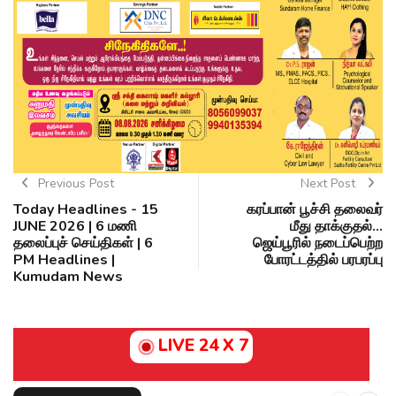
Previous Post
Next Post
Today Headlines - 15
கரப்பான் பூச்சி தலைவர்
JUNE 2026 | 6 மணி
மீது தாக்குதல்...
தலைப்புச் செய்திகள் | 6
ஜெய்பூரில் நடைப்பெற்ற
PM Headlines |
போரட்டத்தில் பரபரப்பு
Kumudam News
LIVE 24 X 7