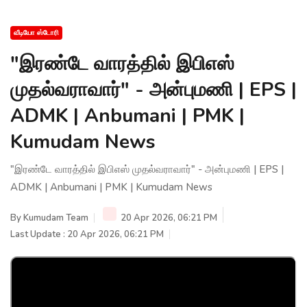
வீடியோ ஸ்டோரி
"இரண்டே வாரத்தில் இபிஎஸ்
முதல்வராவார்" - அன்புமணி | EPS |
ADMK | Anbumani | PMK |
Kumudam News
"இரண்டே வாரத்தில் இபிஎஸ் முதல்வராவார்" - அன்புமணி | EPS |
ADMK | Anbumani | PMK | Kumudam News
By
Kumudam Team
20 Apr 2026, 06:21 PM
Last Update : 20 Apr 2026, 06:21 PM