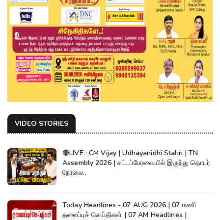
VIDEO STORIES
🔴LIVE : CM Vijay | Udhayanidhi Stalin | TN
Assembly 2026 | சட்டப்பேரவையில் இருந்து தொடர்
நேரலை..
Today Headlines - 07 AUG 2026 | 07 மணி
தலைப்புச் செய்திகள் | 07 AM Headlines |