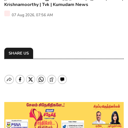
Krishnamoorthy | Tvk | Kumudam News
07 Aug 2026, 07:56 AM
SHARE US