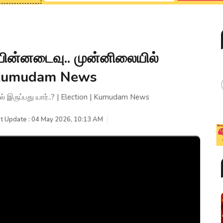
பின்னடைவு.. முன்னிலையில்
n | Kumudam News
் இருப்பது யார்..? | Election | Kumudam News
t Update : 04 May 2026, 10:13 AM