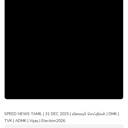
SPEED NEWS TAMIL | 31 DEC 2025 | விரைவுச் செய்திகள் | DMK |
TVK | ADMK | Vijay | Election2026