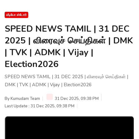
வீடியோ ஸ்டோரி
SPEED NEWS TAMIL | 31 DEC
2025 | விரைவுச் செய்திகள் | DMK
| TVK | ADMK | Vijay |
Election2026
SPEED NEWS TAMIL | 31 DEC 2025 | விரைவுச் செய்திகள் |
DMK | TVK | ADMK | Vijay | Election2026
By
Kumudam Team
31 Dec 2025, 09:38 PM
Last Update : 31 Dec 2025, 09:38 PM