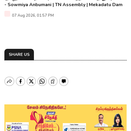
- Sowmiya Anbumani | TN Assembly | Mekadatu Dam
07 Aug 2026, 01:57 PM
SHARE US