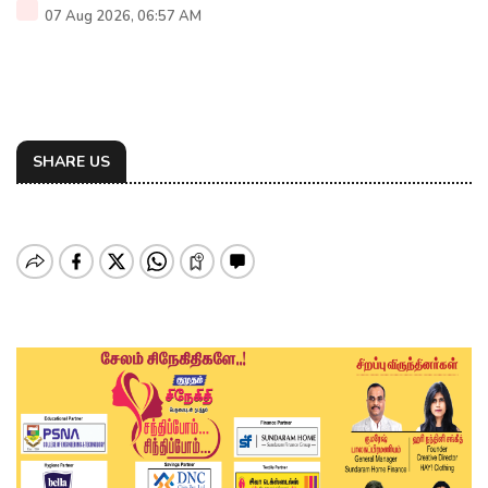
07 Aug 2026, 06:57 AM
SHARE US