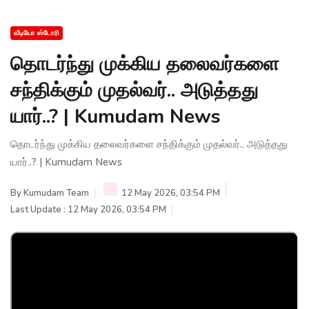
வீடியோ ஸ்டோரி
தொடர்ந்து முக்கிய தலைவர்களை
சந்திக்கும் முதல்வர்.. அடுத்தது
யார்..? | Kumudam News
தொடர்ந்து முக்கிய தலைவர்களை சந்திக்கும் முதல்வர்.. அடுத்தது
யார்..? | Kumudam News
By
Kumudam Team
12 May 2026, 03:54 PM
Last Update : 12 May 2026, 03:54 PM