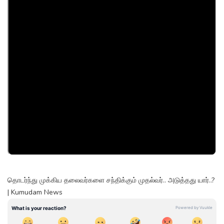
தொடர்ந்து முக்கிய தலைவர்களை சந்திக்கும் முதல்வர்.. அடுத்தது யார்..?
| Kumudam News