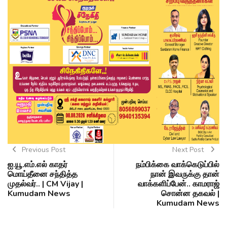
Previous Post
Next Post
ஐ.யூ.எம்.எல் காதர்
நம்பிக்கை வாக்கெடுப்பில்
மொய்தீனை சந்தித்த
நான் இவருக்கு தான்
முதல்வர்.. | CM Vijay |
வாக்களிப்பேன்.. காமராஜ்
Kumudam News
சொன்ன தகவல் |
Kumudam News