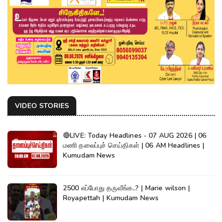
VIDEO STORIES
🔴LIVE: Today Headlines - 07 AUG 2026 | 06
மணி தலைப்புச் செய்திகள் | 06 AM Headlines |
Kumudam News
2500 எப்போது தருவீங்க..? | Marie wilson |
Royapettah | Kumudam News