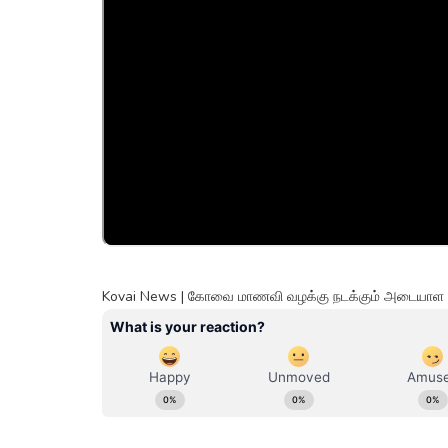
Kovai News | கோவை மாணவி வழக்கு நடக்கும் அடையாள 