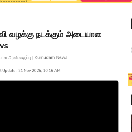
 வழக்கு நடக்கும் அடையாள
ws
யாள அணிவகுப்பு | Kumudam News
t Update : 21 Nov 2025, 10:16 AM