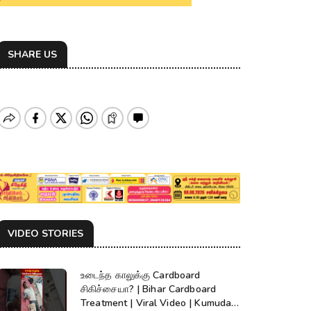
SHARE US
VIDEO STORIES
உடைந்த காலுக்கு Cardboard
சிகிச்சையா? | Bihar Cardboard
Treatment | Viral Video | Kumudam