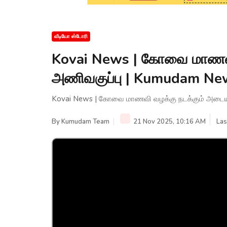
வீடியோ ஸ்டோரி
Kovai News | கோவை மாணவி
அணிவகுப்பு | Kumudam Ne
Kovai News | கோவை மாணவி வழக்கு நடக்கும் அடை
By
Kumudam Team
21 Nov 2025, 10:16 AM
Las