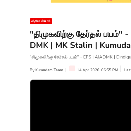
வீடியோ ஸ்டோரி
"திமுகவிற்கு தேர்தல் பயம்" 
DMK | MK Stalin | Kumud
"திமுகவிற்கு தேர்தல் பயம்" - EPS | AIADMK | Dindi
By
Kumudam Team
14 Apr 2026, 06:55 PM
Las