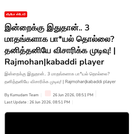
வீடியோ ஸ்டோரி
இன்றைக்கு இதுதான்.. 3
மாதங்களாக பா*யல் தொல்லை?
தனித்தனியே விசாரிக்க முடிவு! |
Rajmohan|kabaddi player
இன்றைக்கு இதுதான்.. 3 மாதங்களாக பா*யல் தொல்லை?
தனித்தனியே விசாரிக்க முடிவு! | Rajmohan|kabaddi player
By
Kumudam Team
26 Jun 2026, 08:51 PM
Last Update : 26 Jun 2026, 08:51 PM