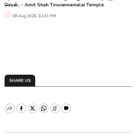
செயல்.. - Amit Shah Tiruvannamalai Temple
08 Aug 2026, 02:41 PM
SHARE US