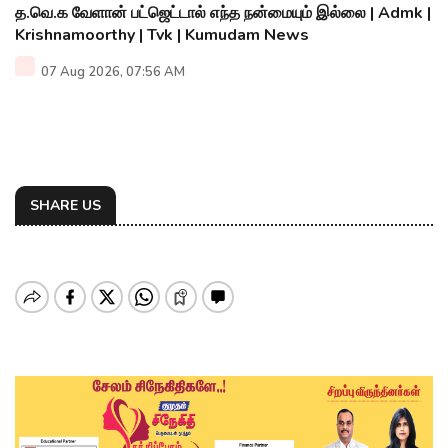
த.வெ.க வேளான் பட்ஜெட்டால் எந்த நன்மையும் இல்லை | Admk |
Krishnamoorthy | Tvk | Kumudam News
07 Aug 2026, 07:56 AM
SHARE US