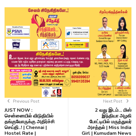
Previous Post
Next Post
JUST NOW :
2 வது இடம்... மிஸ்
சென்னையில் விடுதியில்
இந்தியா அழகி
தங்குவோருக்கு அதிர்ச்சி
போட்டியில் மருத்துவர்
செய்தி..! | Chennai |
அசத்தல் | Miss India
Hostel Rate |
Girl | Kumudam News