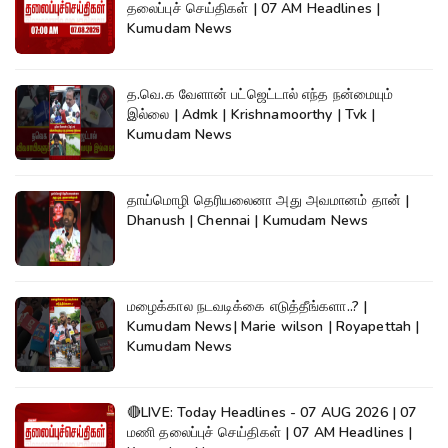
தலைப்புச் செய்திகள் | 07 AM Headlines |
Kumudam News
த.வெ.க வேளான் பட்ஜெட்டால் எந்த நன்மையும்
இல்லை | Admk | Krishnamoorthy | Tvk |
Kumudam News
தாய்மொழி தெரியலைனா அது அவமானம் தான் |
Dhanush | Chennai | Kumudam News
மழைக்கால நடவடிக்கை எடுத்தீங்களா..? |
Kumudam News| Marie wilson | Royapettah |
Kumudam News
🔴LIVE: Today Headlines - 07 AUG 2026 | 07
மணி தலைப்புச் செய்திகள் | 07 AM Headlines |