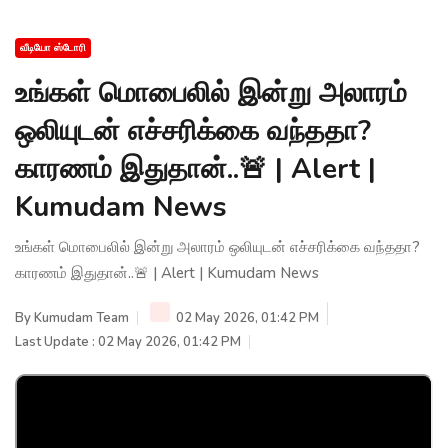
வீடியோ ஸ்டோரி
உங்கள் மொபைலில் இன்று அலாரம்
ஒலியுடன் எச்சரிக்கை வந்ததா?
காரணம் இதுதான்..🚨 | Alert |
Kumudam News
உங்கள் மொபைலில் இன்று அலாரம் ஒலியுடன் எச்சரிக்கை வந்ததா?
காரணம் இதுதான்..🚨 | Alert | Kumudam News
By
Kumudam Team
02 May 2026, 01:42 PM
Last Update : 02 May 2026, 01:42 PM