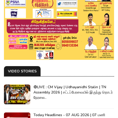
VIDEO STORIES
🔴LIVE : CM Vijay | Udhayanidhi Stalin | TN
Assembly 2026 | சட்டப்பேரவையில் இருந்து தொடர்
நேரலை..
Today Headlines - 07 AUG 2026 | 07 மணி