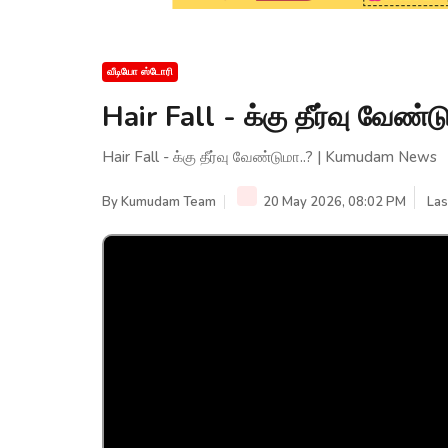
வீடியோ ஸ்டோரி
Hair Fall - க்கு தீர்வு வேண
Hair Fall - க்கு தீர்வு வேண்டுமா..? | Kumudam News
By
Kumudam Team
20 May 2026, 08:02 PM
Las