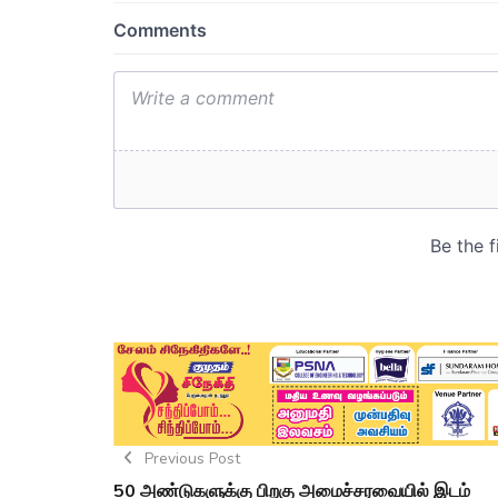
Previous Post
50 அண்டுகளுக்கு பிறகு அமைச்சரவையில் இடம்