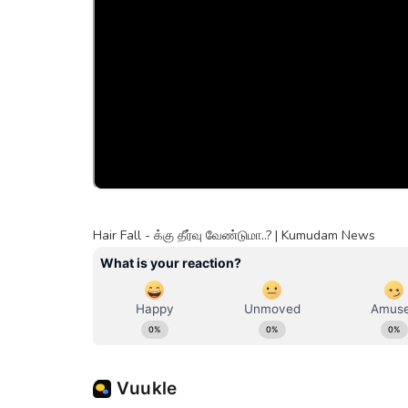
Hair Fall - க்கு தீர்வு வேண்டுமா..? | Kumudam News