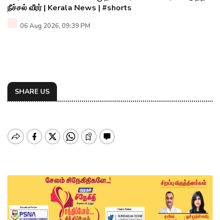
நீச்சல் வீரர் | Kerala News | #shorts
06 Aug 2026, 09:39 PM
SHARE US