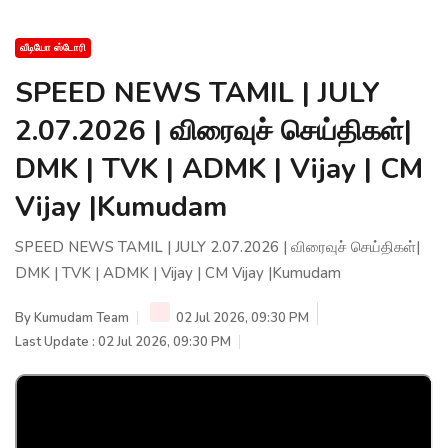
வீடியோ ஸ்டோரி
SPEED NEWS TAMIL | JULY
2.07.2026 | விரைவுச் செய்திகள்|
DMK | TVK | ADMK | Vijay | CM
Vijay |Kumudam
SPEED NEWS TAMIL | JULY 2.07.2026 | விரைவுச் செய்திகள்|
DMK | TVK | ADMK | Vijay | CM Vijay |Kumudam
By
Kumudam Team
02 Jul 2026, 09:30 PM
Last Update : 02 Jul 2026, 09:30 PM