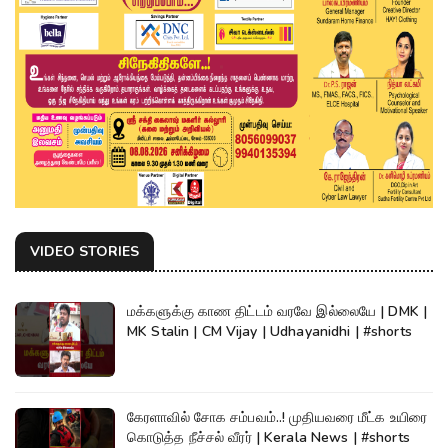
VIDEO STORIES
மக்களுக்கு காண திட்டம் வரவே இல்லையே | DMK |
MK Stalin | CM Vijay | Udhayanidhi | #shorts
கேரளாவில் சோக சம்பவம்..! முதியவரை மீட்க உயிரை
கொடுத்த நீச்சல் வீரர் | Kerala News | #shorts