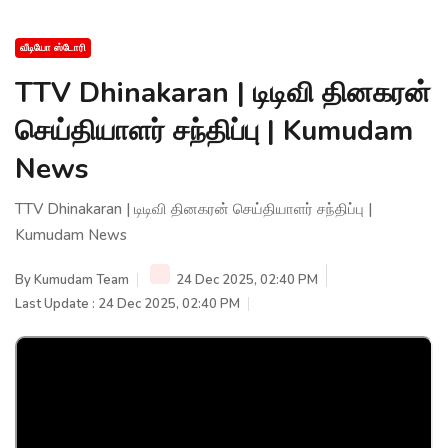
வீடியோ ஸ்டோரி
TTV Dhinakaran | டிடிவி தினகரன்
செய்தியாளர் சந்திப்பு | Kumudam
News
TTV Dhinakaran | டிடிவி தினகரன் செய்தியாளர் சந்திப்பு |
Kumudam News
By
Kumudam Team
24 Dec 2025, 02:40 PM
Last Update : 24 Dec 2025, 02:40 PM