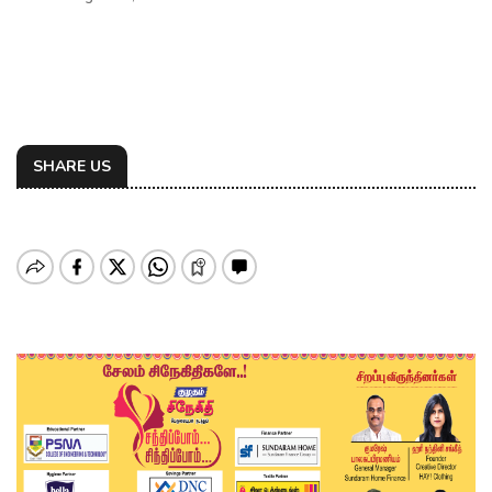
SHARE US