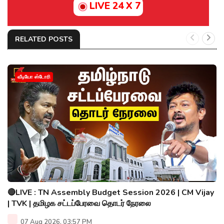
LIVE 24 X 7
RELATED POSTS
வீடியோ ஸ்டோரி
🔴LIVE : TN Assembly Budget Session 2026 | CM Vijay
| TVK | தமிழக சட்டப்பேரவை தொடர் நேரலை
07 Aug 2026, 03:57 PM