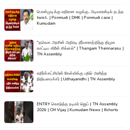
பொன்முடிக்கு எதிரான வழக்கு.. பிடிவாரன்டில் நடந்த
twist.. | Ponmudi | DMK | Ponmudi case |
Kumudam
"தவெக அரசின் அதிரடி தீர்மானத்திற்கு திமுக
காட்டிய கிரீன் சிக்னல்" | Thangam Thennarasu |
TN Assembly
எதிர்க்கட்சியின் கேள்விக்கு பதில் அளித்த
நிதியமைச்சர் | Udhayanidhi | TN Assembly
ENTRY கொடுத்த நடிகர் ஜெய் | TN Assembly
2026 | CM Vijay | Kumudam News | #shorts