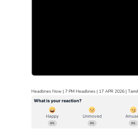
Headlines Now | 7 PM Headlines | 17 APR 2026 | Tamil