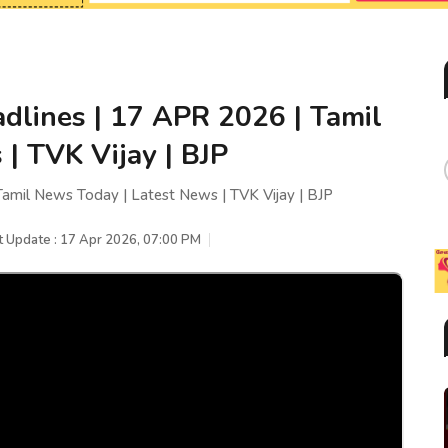
dlines | 17 APR 2026 | Tamil
| TVK Vijay | BJP
amil News Today | Latest News | TVK Vijay | BJP
t Update : 17 Apr 2026, 07:00 PM