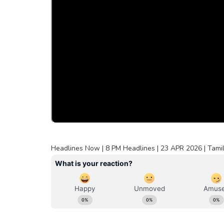
Headlines Now | 8 PM Headlines | 23 APR 2026 | Tamil