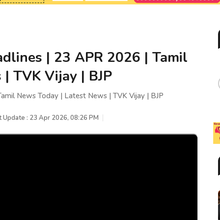
dlines | 23 APR 2026 | Tamil
| TVK Vijay | BJP
amil News Today | Latest News | TVK Vijay | BJP
t Update : 23 Apr 2026, 08:26 PM