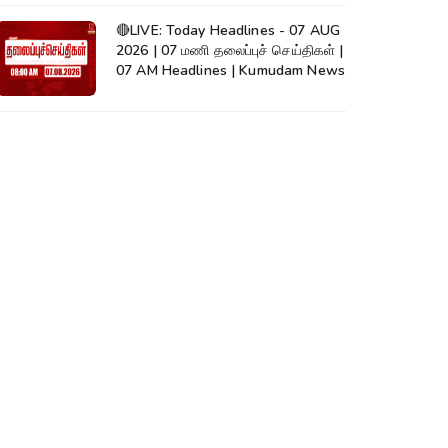
🔴LIVE: Today Headlines - 07 AUG
2026 | 07 மணி தலைப்புச் செய்திகள் |
07 AM Headlines | Kumudam News