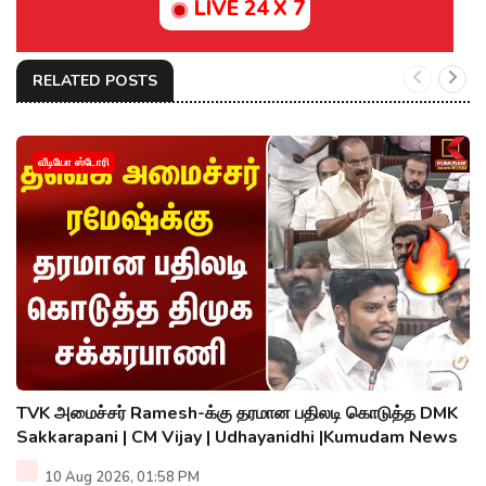
LIVE 24 X 7
RELATED POSTS
வீடியோ ஸ்டோரி
TVK அமைச்சர் Ramesh-க்கு தரமான பதிலடி கொடுத்த DMK
Sakkarapani | CM Vijay | Udhayanidhi |Kumudam News
10 Aug 2026, 01:58 PM