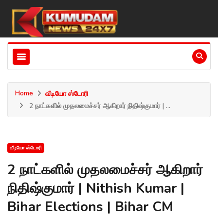
Home
வீடியோ ஸ்டோரி
2 நாட்களில் முதலமைச்சர் ஆகிறார் நிதிஷ்குமார் | ...
வீடியோ ஸ்டோரி
2 நாட்களில் முதலமைச்சர் ஆகிறார்
நிதிஷ்குமார் | Nithish Kumar |
Bihar Elections | Bihar CM