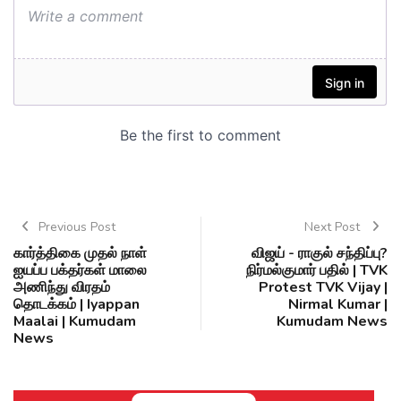
Previous Post
Next Post
கார்த்திகை முதல் நாள்
விஜய் - ராகுல் சந்திப்பு?
ஐயப்ப பக்தர்கள் மாலை
நிர்மல்குமார் பதில் | TVK
அணிந்து விரதம்
Protest TVK Vijay |
தொடக்கம் | Iyappan
Nirmal Kumar |
Maalai | Kumudam
Kumudam News
News