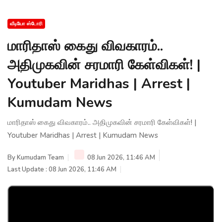
வீடியோ ஸ்டோரி
மாரிதாஸ் கைது விவகாரம்..
அதிமுகவின் சரமாரி கேள்விகள்! |
Youtuber Maridhas | Arrest |
Kumudam News
மாரிதாஸ் கைது விவகாரம்.. அதிமுகவின் சரமாரி கேள்விகள்! |
Youtuber Maridhas | Arrest | Kumudam News
By
Kumudam Team
08 Jun 2026, 11:46 AM
Last Update : 08 Jun 2026, 11:46 AM