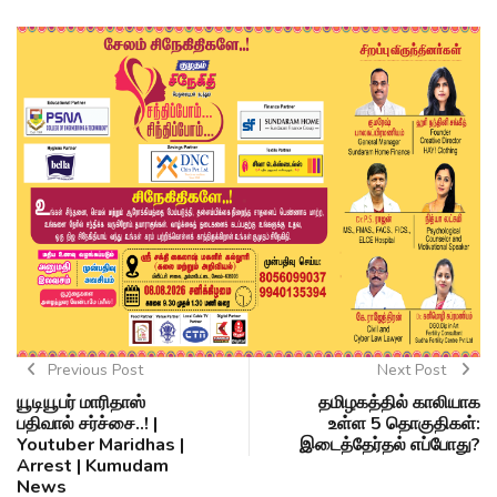
Previous Post
Next Post
யூடியூபர் மாரிதாஸ்
தமிழகத்தில் காலியாக
பதிவால் சர்ச்சை..! |
உள்ள 5 தொகுதிகள்:
Youtuber Maridhas |
இடைத்தேர்தல் எப்போது?
Arrest | Kumudam
News