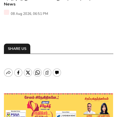
News
08 Aug 2026, 06:51 PM
SHARE US