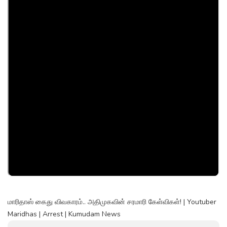
மாரிதாஸ் கைது விவகாரம்.. அதிமுகவின் சரமாரி கேள்விகள்! | Youtuber
Maridhas | Arrest | Kumudam News