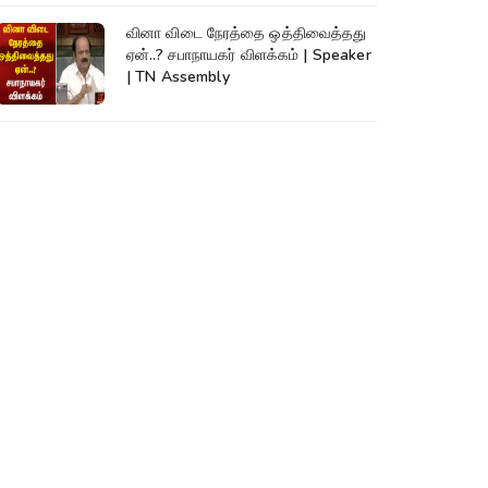
வினா விடை நேரத்தை ஒத்திவைத்தது
ஏன்..? சபாநாயகர் விளக்கம் | Speaker
| TN Assembly