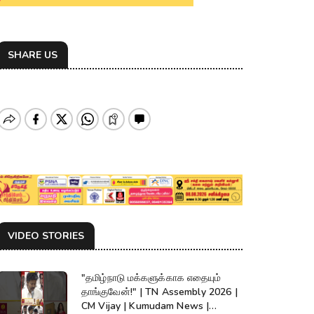
SHARE US
VIDEO STORIES
"தமிழ்நாடு மக்களுக்காக எதையும்
தாங்குவேன்!" | TN Assembly 2026 |
CM Vijay | Kumudam News |