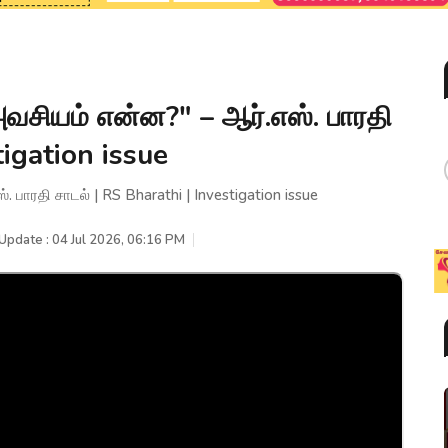
சியம் என்ன?" – ஆர்.எஸ். பாரதி
tigation issue
ாரதி சாடல் | RS Bharathi | Investigation issue
Update : 04 Jul 2026, 06:16 PM