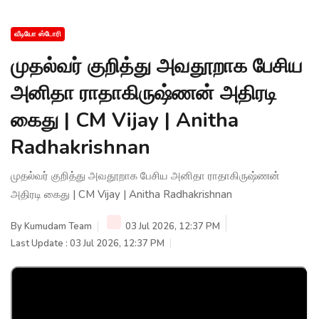
வீடியோ ஸ்டோரி
முதல்வர் குறித்து அவதூறாக பேசிய
அனிதா ராதாகிருஷ்ணன் அதிரடி
கைது | CM Vijay | Anitha
Radhakrishnan
முதல்வர் குறித்து அவதூறாக பேசிய அனிதா ராதாகிருஷ்ணன்
அதிரடி கைது | CM Vijay | Anitha Radhakrishnan
By
Kumudam Team
03 Jul 2026, 12:37 PM
Last Update : 03 Jul 2026, 12:37 PM