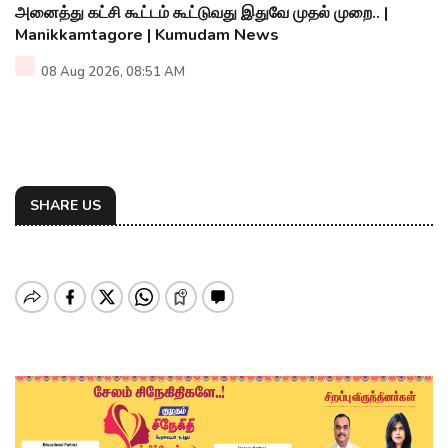
அனைத்து கட்சி கூட்டம் கூட்டுவது இதுவே முதல் முறை.. |
Manikkamtagore | Kumudam News
08 Aug 2026, 08:51 AM
SHARE US