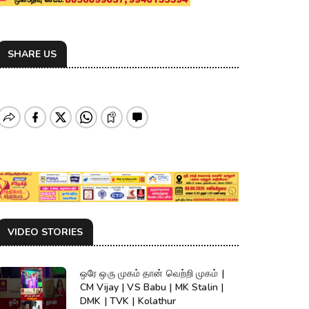
SHARE US
VIDEO STORIES
ஒரே ஒரு முகம் தான் வெற்றி முகம் |
CM Vijay | VS Babu | MK Stalin |
DMK | TVK | Kolathur