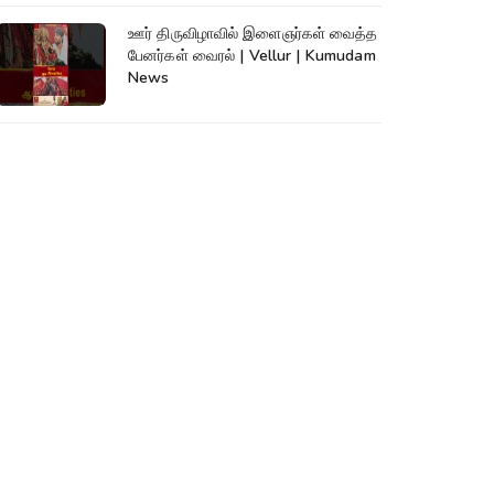
ஊர் திருவிழாவில் இளைஞர்கள் வைத்த
பேனர்கள் வைரல் | Vellur | Kumudam
News