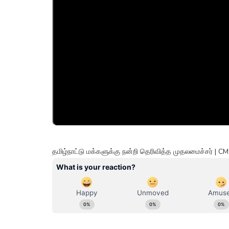
தமிழ்நாட்டு மக்களுக்கு நன்றி தெரிவித்த முதலமைச்சர் | 