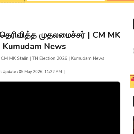
றி தெரிவித்த முதலமைச்சர் | CM MK
6 | Kumudam News
் | CM MK Stalin | TN Election 2026 | Kumudam News
t Update : 05 May 2026, 11:22 AM