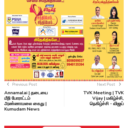
Previous Post
Next Post
Annamalai | தடையை
TVK Meeting | TVK
மீறி போராட்டம்
Vijay | மகிழ்ச்சி,
அண்ணாமலை கைது |
நெகிழ்ச்சி - விஜய்
Kumudam News