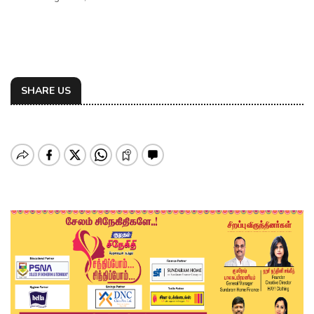
SHARE US