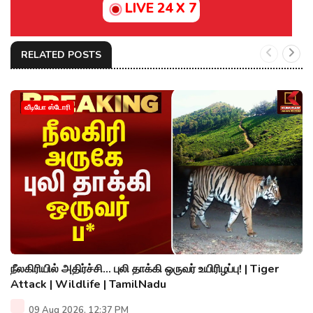
LIVE 24 X 7
RELATED POSTS
வீடியோ ஸ்டோரி
நீலகிரியில் அதிர்ச்சி... புலி தாக்கி ஒருவர் உயிரிழப்பு! | Tiger
Attack | Wildlife | TamilNadu
09 Aug 2026, 12:37 PM