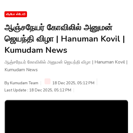
வீடியோ ஸ்டோரி
ஆஞ்சநேயர் கோவிலில் அனுமன்
ஜெயந்தி விழா | Hanuman Kovil |
Kumudam News
ஆஞ்சநேயர் கோவிலில் அனுமன் ஜெயந்தி விழா | Hanuman Kovil |
Kumudam News
By
Kumudam Team
18 Dec 2025, 05:12 PM
Last Update : 18 Dec 2025, 05:12 PM