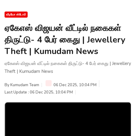
வீடியோ ஸ்டோரி
ஏகேஎஸ் விஜயன் வீட்டில் நகைகள்
திருட்டு- 4 பேர் கைது | Jewellery
Theft | Kumudam News
ஏகேஎஸ் விஜயன் வீட்டில் நகைகள் திருட்டு- 4 பேர் கைது | Jewellery
Theft | Kumudam News
By
Kumudam Team
06 Dec 2025, 10:04 PM
Last Update : 06 Dec 2025, 10:04 PM