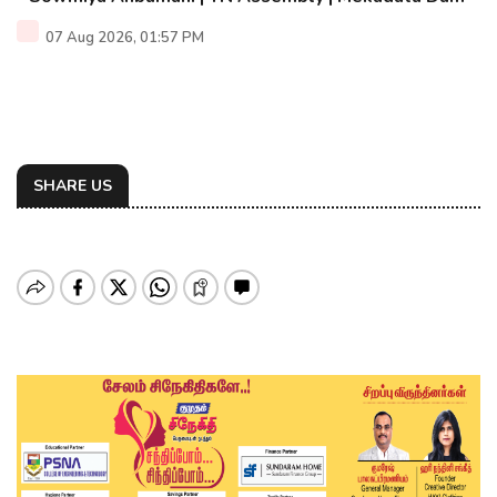
07 Aug 2026, 01:57 PM
SHARE US