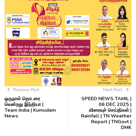
Previous Post
Next Post
ஒருநாள் தொடரை
SPEED NEWS TAMIL |
வென்றது இந்தியா |
06 DEC 2025 |
Team India | Kumudam
விரைவுச் செய்திகள் |
News
Rainfall | TN Weather
Report | TNGovt |
DMK