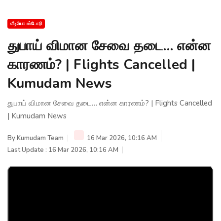
வீடியோ ஸ்டோரி
துபாய் விமான சேவை தடை… என்ன
காரணம்? | Flights Cancelled |
Kumudam News
துபாய் விமான சேவை தடை… என்ன காரணம்? | Flights Cancelled
| Kumudam News
By
Kumudam Team
16 Mar 2026, 10:16 AM
Last Update : 16 Mar 2026, 10:16 AM