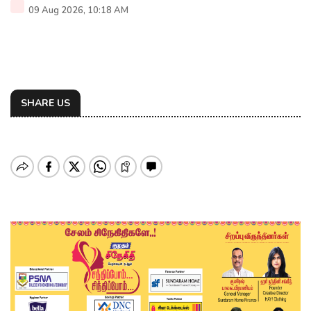
09 Aug 2026, 10:18 AM
SHARE US