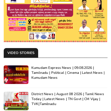
VIDEO STORIES
Kumudam Express News | 09.08.2026 |
Tamilnadu | Political | Cinema | Latest News |
Kumudam News
District News | August 08 2026 | Tamil News
Today | Latest News | TN Govt | CM Vijay |
TVK|Tamilnadu