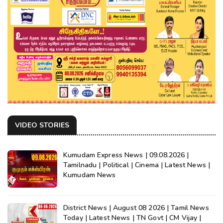
VIDEO STORIES
Kumudam Express News | 09.08.2026 |
Tamilnadu | Political | Cinema | Latest News |
Kumudam News
District News | August 08 2026 | Tamil News
Today | Latest News | TN Govt | CM Vijay |