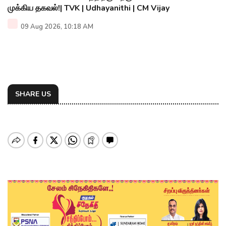
முக்கிய தகவல்!| TVK | Udhayanithi | CM Vijay
09 Aug 2026, 10:18 AM
SHARE US