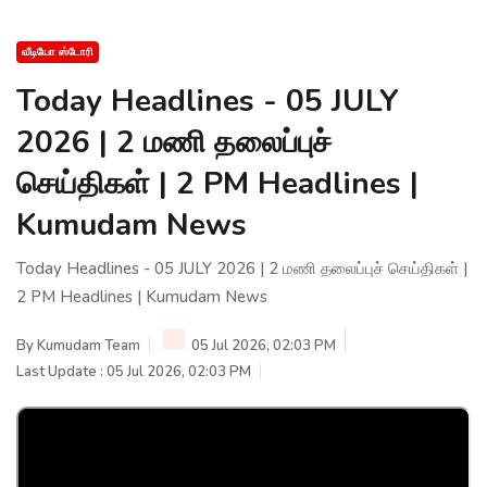
வீடியோ ஸ்டோரி
Today Headlines - 05 JULY
2026 | 2 மணி தலைப்புச்
செய்திகள் | 2 PM Headlines |
Kumudam News
Today Headlines - 05 JULY 2026 | 2 மணி தலைப்புச் செய்திகள் |
2 PM Headlines | Kumudam News
By
Kumudam Team
05 Jul 2026, 02:03 PM
Last Update : 05 Jul 2026, 02:03 PM