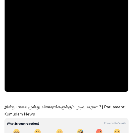
இன்று மாலை மூன்று மசோதாக்களுக்கும் முடிவு வருமா..? | Parliament |
Kumudam News