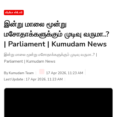
வீடியோ ஸ்டோரி
இன்று மாலை மூன்று
மசோதாக்களுக்கும் முடிவு வருமா..?
| Parliament | Kumudam News
இன்று மாலை மூன்று மசோதாக்களுக்கும் முடிவு வருமா..? |
Parliament | Kumudam News
By
Kumudam Team
17 Apr 2026, 11:23 AM
Last Update : 17 Apr 2026, 11:23 AM