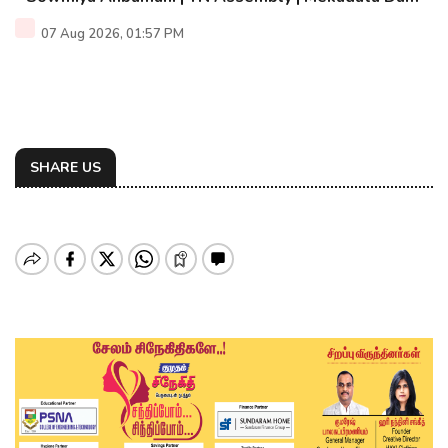
07 Aug 2026, 01:57 PM
SHARE US