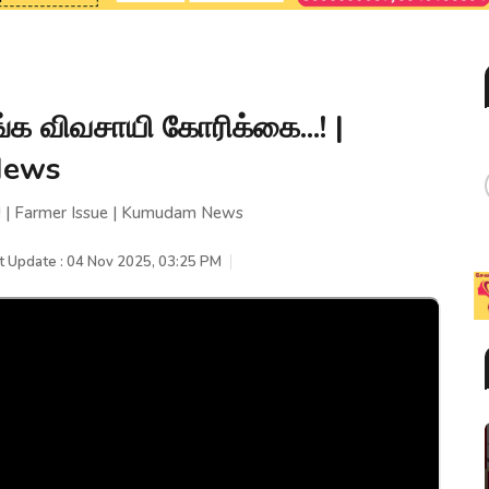
ங்க விவசாயி கோரிக்கை...! |
News
.! | Farmer Issue | Kumudam News
t Update : 04 Nov 2025, 03:25 PM