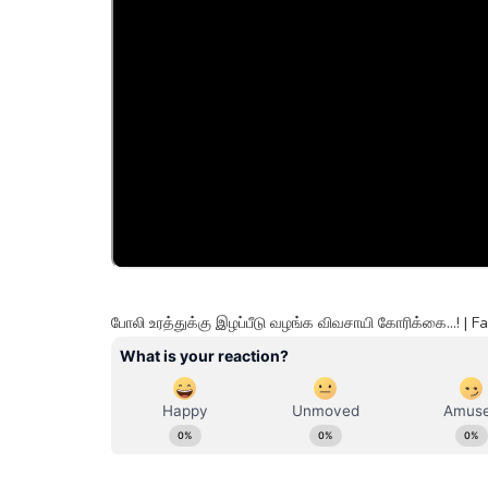
போலி உரத்துக்கு இழப்பீடு வழங்க விவசாயி கோரிக்கை...! |