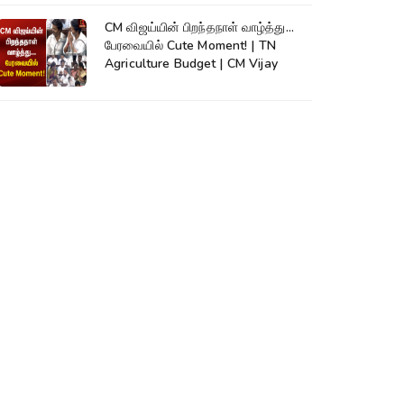
CM விஜய்யின் பிறந்தநாள் வாழ்த்து...
பேரவையில் Cute Moment! | TN
Agriculture Budget | CM Vijay