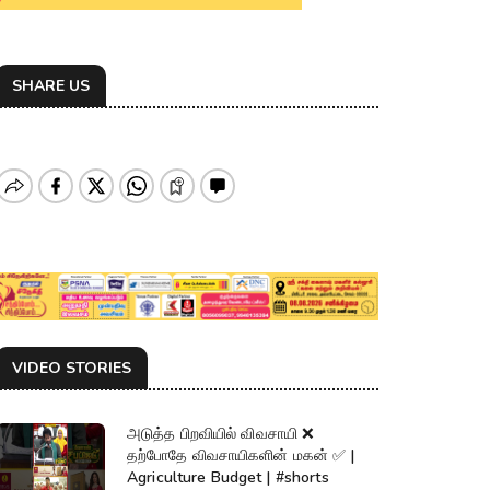
SHARE US
VIDEO STORIES
அடுத்த பிறவியில் விவசாயி ❌
தற்போதே விவசாயிகளின் மகன் ✅ |
Agriculture Budget | #shorts