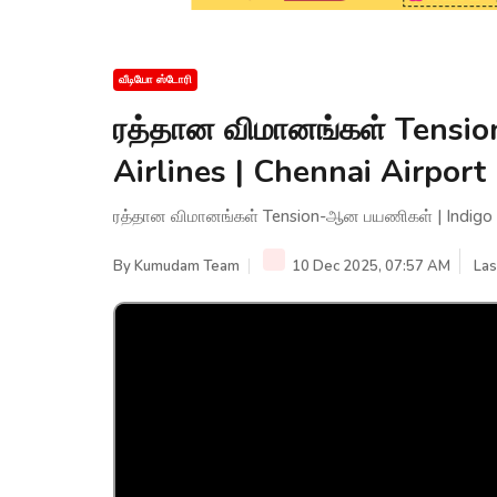
வீடியோ ஸ்டோரி
ரத்தான விமானங்கள் Tensi
Airlines | Chennai Airpo
ரத்தான விமானங்கள் Tension-ஆன பயணிகள் | Indigo A
By
Kumudam Team
10 Dec 2025, 07:57 AM
Las